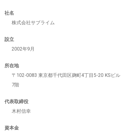
社名
株式会社サブライム
設立
2002年9月
所在地
〒102-0083 東京都千代田区麹町4丁目5-20 KSビル
7階
代表取締役
木村信幸
資本金