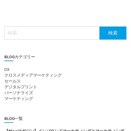
検
索:
BLOGカテゴリー
DX
クロスメディアマーケティング
セールス
デジタルプリント
パーソナライズ
マーケティング
BLOG一覧