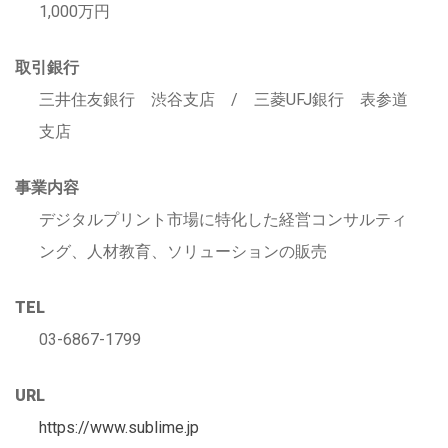
1,000万円
取引銀行
三井住友銀行 渋谷支店 / 三菱UFJ銀行 表参道
支店
事業内容
デジタルプリント市場に特化した経営コンサルティ
ング、人材教育、ソリューションの販売
TEL
03-6867-1799
URL
https://www.sublime.jp