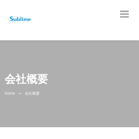
株式会社 サブライム
会社概要
Home
会社概要