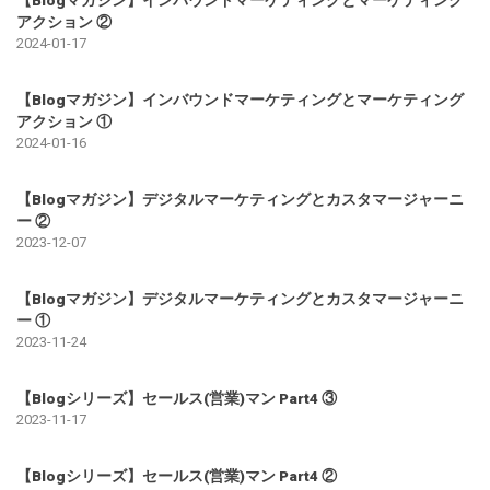
【Blogマガジン】インバウンドマーケティングとマーケティング
アクション ②
2024-01-17
【Blogマガジン】インバウンドマーケティングとマーケティング
アクション ①
2024-01-16
【Blogマガジン】デジタルマーケティングとカスタマージャーニ
ー ②
2023-12-07
【Blogマガジン】デジタルマーケティングとカスタマージャーニ
ー ①
2023-11-24
【Blogシリーズ】セールス(営業)マン Part4 ③
2023-11-17
【Blogシリーズ】セールス(営業)マン Part4 ②