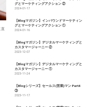
グとマーケティングアクション ②
2024-01-17
【Blogマガジン】インバウンドマーケティン
グとマーケティングアクション ①
に直
2024-01-16
【Blogマガジン】デジタルマーケティングと
カスタマージャーニー ②
2023-12-07
【Blogマガジン】デジタルマーケティングと
カスタマージャーニー ①
2023-11-24
【Blogシリーズ】セールス(営業)マン Part4
③
2023-11-17