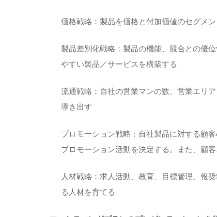
価格戦略：製品を価格と付加価値のセグメン
製品差別化戦略：製品の機能、競合との優位
やすい製品／サービスを構築する
流通戦略：自社の営業マンの数、営業エリア
導き出す
プロモーション戦略：自社製品に対する顧客
プロモーション活動を決定する。また、顧客
人材戦略：求人活動、教育、目標管理、報奨
る人材を育てる