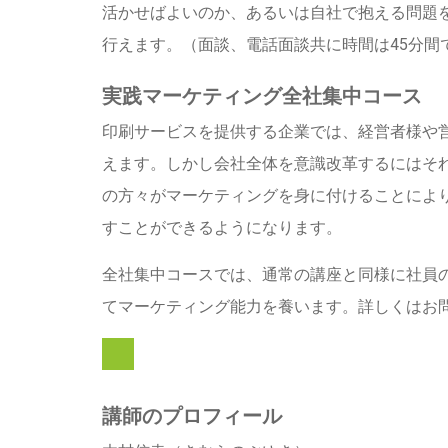
活かせばよいのか、あるいは自社で抱える問題
行えます。（面談、電話面談共に時間は45分間
実践マーケティング全社集中コース
印刷サービスを提供する企業では、経営者様や
えます。しかし会社全体を意識改革するにはそれ
の方々がマーケティングを身に付けることによ
すことができるようになります。
全社集中コースでは、通常の講座と同様に社員
てマーケティング能力を養います。詳しくはお
講師のプロフィール