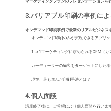
マーケティングプランのプレゼンテーションを
3.バリアブル印刷の事例に
オンデマンド印刷事例で最新のリアルビジネス
オンデマンド印刷のみが実現できるアプリケ
1 to 1マーケティングに求められるCRM
カーディーラーの顧客をターゲットにした場
現在、最も進んだ印刷手法とは？
4.個人面談
講座終了後に、ご希望により個人面談を行いま