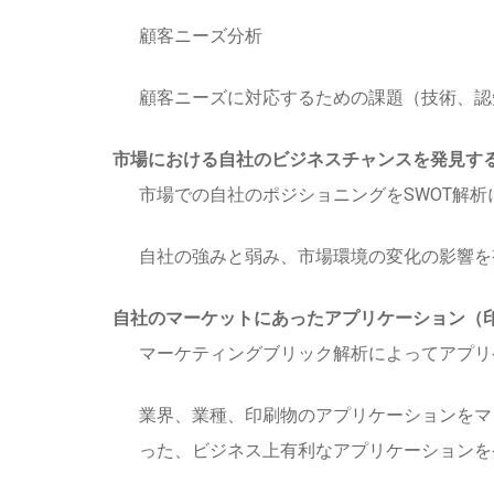
顧客ニーズ分析
顧客ニーズに対応するための課題（技術、認
市場における自社のビジネスチャンスを発見す
市場での自社のポジショニングをSWOT解析
自社の強みと弱み、市場環境の変化の影響を
自社のマーケットにあったアプリケーション（印
マーケティングブリック解析によってアプリ
業界、業種、印刷物のアプリケーションをマ
った、ビジネス上有利なアプリケーションを