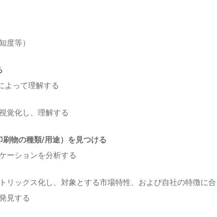
知度等）
る
によって理解する
視覚化し、理解する
刷物の種類/用途）を見つける
ケーションを分析する
トリックス化し、対象とする市場特性、および自社の特徴に合
発見する