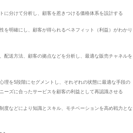
トに分けて分析し、顧客を惹きつける価格体系を設計する
性を明確にし、顧客が得られるベネフィット（利益）がわかり
、配送方法、顧客の拠点などを分析し、最適な販売チャネルを
心理を5段階にセグメントし、それぞれの状態に最適な手段の
ニーズに合ったサービスを顧客の利益として再認識させる
制度などにより知識とスキル、モチベーションを高め戦力とな