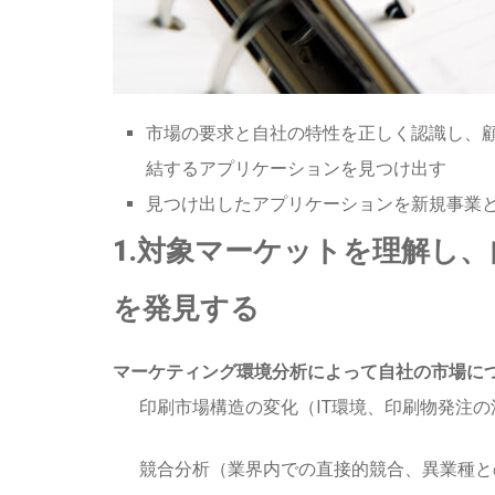
市場の要求と自社の特性を正しく認識し、
結するアプリケーションを見つけ出す
見つけ出したアプリケーションを新規事業
1.対象マーケットを理解し
を発見する
マーケティング環境分析によって自社の市場に
印刷市場構造の変化（IT環境、印刷物発注
競合分析（業界内での直接的競合、異業種と