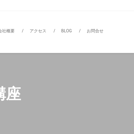
会社概要
アクセス
BLOG
お問合せ
講座