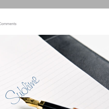
Comments