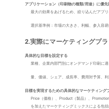
アプリケーション（印刷物の種類/用途）に優先
最大の効果をあげるため、絞り込んだアプリ
選択基準例：市場の大きさ、利幅、参入容易
2.実際にマーケティングプ
具体的な目標を設定する
業種、企業内部門別にオンデマンド印刷に適
量、価値、シェア、成長率、費用対予算、利
目標を実現するための具体的なマーケティング
Price（価格）、Product（製品）、Prom
を加えたマーケティングミックスによる包括